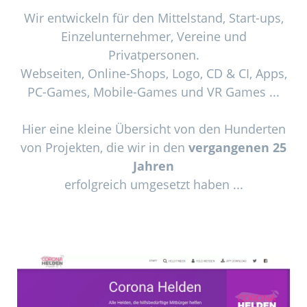
Wir entwickeln für den Mittelstand, Start-ups,
Einzelunternehmer, Vereine und
Privatpersonen.
Webseiten, Online-Shops, Logo, CD & CI, Apps,
PC-Games, Mobile-Games und VR Games ...
Hier eine kleine Übersicht von den Hunderten
von Projekten, die wir in den
vergangenen 25
Jahren
erfolgreich umgesetzt haben ...