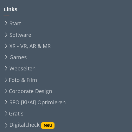
Links
Start
Software
XR - VR, AR & MR
Games
Webseiten
Foto & Film
Corporate Design
SEO [KI/AI] Optimieren
Gratis
Digitalcheck
Neu