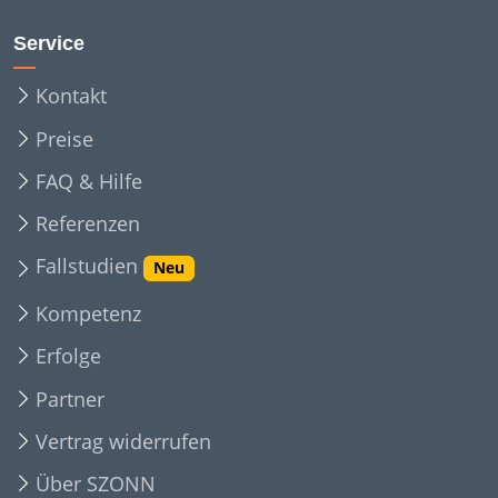
Service
Kontakt
Preise
FAQ & Hilfe
Referenzen
Fallstudien
Neu
Kompetenz
Erfolge
Partner
Vertrag widerrufen
Über SZONN