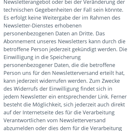
Newsletterangebot oder bei der Veränderung der
technischen Gegebenheiten der Fall sein könnte.
Es erfolgt keine Weitergabe der im Rahmen des
Newsletter-Dienstes erhobenen
personenbezogenen Daten an Dritte. Das
Abonnement unseres Newsletters kann durch die
betroffene Person jederzeit gekündigt werden. Die
Einwilligung in die Speicherung
personenbezogener Daten, die die betroffene
Person uns für den Newsletterversand erteilt hat,
kann jederzeit widerrufen werden. Zum Zwecke
des Widerrufs der Einwilligung findet sich in
jedem Newsletter ein entsprechender Link. Ferner
besteht die Möglichkeit, sich jederzeit auch direkt
auf der Internetseite des für die Verarbeitung
Verantwortlichen vom Newsletterversand
abzumelden oder dies dem für die Verarbeitung