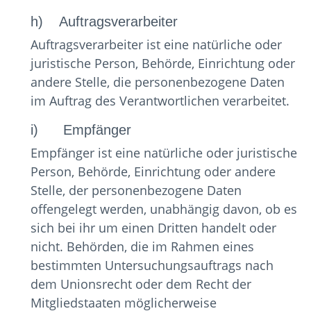
h) Auftragsverarbeiter
Auftragsverarbeiter ist eine natürliche oder
juristische Person, Behörde, Einrichtung oder
andere Stelle, die personenbezogene Daten
im Auftrag des Verantwortlichen verarbeitet.
i) Empfänger
Empfänger ist eine natürliche oder juristische
Person, Behörde, Einrichtung oder andere
Stelle, der personenbezogene Daten
offengelegt werden, unabhängig davon, ob es
sich bei ihr um einen Dritten handelt oder
nicht. Behörden, die im Rahmen eines
bestimmten Untersuchungsauftrags nach
dem Unionsrecht oder dem Recht der
Mitgliedstaaten möglicherweise