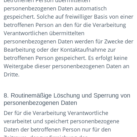
betroffenen Person übermittelten
personenbezogenen Daten automatisch
gespeichert. Solche auf freiwilliger Basis von einer
betroffenen Person an den für die Verarbeitung
Verantwortlichen übermittelten
personenbezogenen Daten werden für Zwecke der
Bearbeitung oder der Kontaktaufnahme zur
betroffenen Person gespeichert. Es erfolgt keine
Weitergabe dieser personenbezogenen Daten an
Dritte.
8. Routinemäßige Löschung und Sperrung von
personenbezogenen Daten
Der für die Verarbeitung Verantwortliche
verarbeitet und speichert personenbezogene
Daten der betroffenen Person nur für den