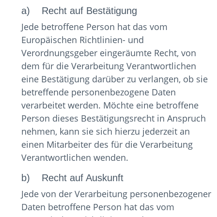
a) Recht auf Bestätigung
Jede betroffene Person hat das vom
Europäischen Richtlinien- und
Verordnungsgeber eingeräumte Recht, von
dem für die Verarbeitung Verantwortlichen
eine Bestätigung darüber zu verlangen, ob sie
betreffende personenbezogene Daten
verarbeitet werden. Möchte eine betroffene
Person dieses Bestätigungsrecht in Anspruch
nehmen, kann sie sich hierzu jederzeit an
einen Mitarbeiter des für die Verarbeitung
Verantwortlichen wenden.
b) Recht auf Auskunft
Jede von der Verarbeitung personenbezogener
Daten betroffene Person hat das vom