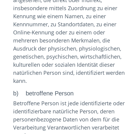
angesehen, die direkt oder indirekt,
insbesondere mittels Zuordnung zu einer
Kennung wie einem Namen, zu einer
Kennnummer, zu Standortdaten, zu einer
Online-Kennung oder zu einem oder
mehreren besonderen Merkmalen, die
Ausdruck der physischen, physiologischen,
genetischen, psychischen, wirtschaftlichen,
kulturellen oder sozialen Identität dieser
natürlichen Person sind, identifiziert werden
kann.
b) betroffene Person
Betroffene Person ist jede identifizierte oder
identifizierbare natürliche Person, deren
personenbezogene Daten von dem für die
Verarbeitung Verantwortlichen verarbeitet