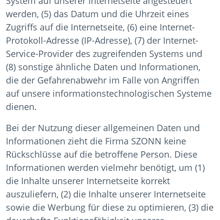
System auf unserer Internetseite angesteuert
werden, (5) das Datum und die Uhrzeit eines
Zugriffs auf die Internetseite, (6) eine Internet-
Protokoll-Adresse (IP-Adresse), (7) der Internet-
Service-Provider des zugreifenden Systems und
(8) sonstige ähnliche Daten und Informationen,
die der Gefahrenabwehr im Falle von Angriffen
auf unsere informationstechnologischen Systeme
dienen.
Bei der Nutzung dieser allgemeinen Daten und
Informationen zieht die Firma SZONN keine
Rückschlüsse auf die betroffene Person. Diese
Informationen werden vielmehr benötigt, um (1)
die Inhalte unserer Internetseite korrekt
auszuliefern, (2) die Inhalte unserer Internetseite
sowie die Werbung für diese zu optimieren, (3) die