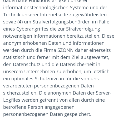
dauerhafte Funktionsfähigkeit unserer
informationstechnologischen Systeme und der
Technik unserer Internetseite zu gewährleisten
sowie (4) um Strafverfolgungsbehörden im Falle
eines Cyberangriffes die zur Strafverfolgung
notwendigen Informationen bereitzustellen. Diese
anonym erhobenen Daten und Informationen
werden durch die Firma SZONN daher einerseits
statistisch und ferner mit dem Ziel ausgewertet,
den Datenschutz und die Datensicherheit in
unserem Unternehmen zu erhöhen, um letztlich
ein optimales Schutzniveau für die von uns
verarbeiteten personenbezogenen Daten
sicherzustellen. Die anonymen Daten der Server-
Logfiles werden getrennt von allen durch eine
betroffene Person angegebenen
personenbezogenen Daten gespeichert.