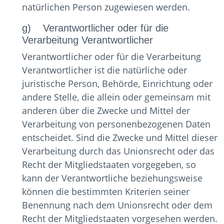
natürlichen Person zugewiesen werden.
g) Verantwortlicher oder für die
Verarbeitung Verantwortlicher
Verantwortlicher oder für die Verarbeitung
Verantwortlicher ist die natürliche oder
juristische Person, Behörde, Einrichtung oder
andere Stelle, die allein oder gemeinsam mit
anderen über die Zwecke und Mittel der
Verarbeitung von personenbezogenen Daten
entscheidet. Sind die Zwecke und Mittel dieser
Verarbeitung durch das Unionsrecht oder das
Recht der Mitgliedstaaten vorgegeben, so
kann der Verantwortliche beziehungsweise
können die bestimmten Kriterien seiner
Benennung nach dem Unionsrecht oder dem
Recht der Mitgliedstaaten vorgesehen werden.