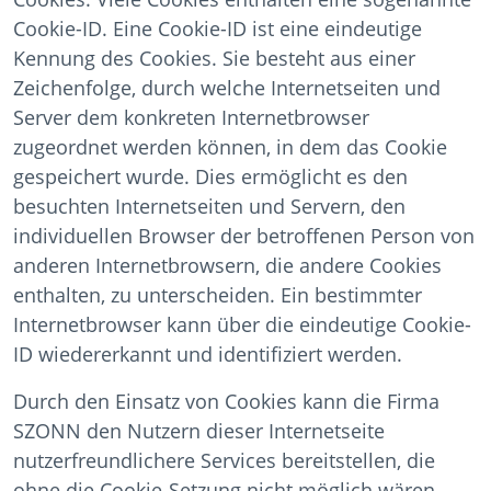
Cookie-ID. Eine Cookie-ID ist eine eindeutige
Kennung des Cookies. Sie besteht aus einer
Zeichenfolge, durch welche Internetseiten und
Server dem konkreten Internetbrowser
zugeordnet werden können, in dem das Cookie
gespeichert wurde. Dies ermöglicht es den
besuchten Internetseiten und Servern, den
individuellen Browser der betroffenen Person von
anderen Internetbrowsern, die andere Cookies
enthalten, zu unterscheiden. Ein bestimmter
Internetbrowser kann über die eindeutige Cookie-
ID wiedererkannt und identifiziert werden.
Durch den Einsatz von Cookies kann die Firma
SZONN den Nutzern dieser Internetseite
nutzerfreundlichere Services bereitstellen, die
ohne die Cookie-Setzung nicht möglich wären.