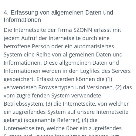
4. Erfassung von allgemeinen Daten und
Informationen
Die Internetseite der Firma SZONN erfasst mit
jedem Aufruf der Internetseite durch eine
betroffene Person oder ein automatisiertes
System eine Reihe von allgemeinen Daten und
Informationen. Diese allgemeinen Daten und
Informationen werden in den Logfiles des Servers
gespeichert. Erfasst werden können die (1)
verwendeten Browsertypen und Versionen, (2) das
vom zugreifenden System verwendete
Betriebssystem, (3) die Internetseite, von welcher
ein zugreifendes System auf unsere Internetseite
gelangt (sogenannte Referrer), (4) die
Unterwebseiten, welche über ein zugreifendes