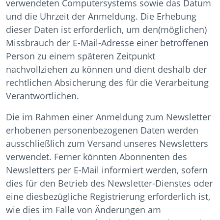
verwendeten Computersystems sowie das Datum
und die Uhrzeit der Anmeldung. Die Erhebung
dieser Daten ist erforderlich, um den(möglichen)
Missbrauch der E-Mail-Adresse einer betroffenen
Person zu einem späteren Zeitpunkt
nachvollziehen zu können und dient deshalb der
rechtlichen Absicherung des für die Verarbeitung
Verantwortlichen.
Die im Rahmen einer Anmeldung zum Newsletter
erhobenen personenbezogenen Daten werden
ausschließlich zum Versand unseres Newsletters
verwendet. Ferner könnten Abonnenten des
Newsletters per E-Mail informiert werden, sofern
dies für den Betrieb des Newsletter-Dienstes oder
eine diesbezügliche Registrierung erforderlich ist,
wie dies im Falle von Änderungen am