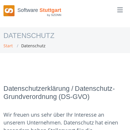
Software
Stuttgart
by SZONN
DATENSCHUTZ
Start
Datenschutz
Datenschutzerklärung / Datenschutz-
Grundverordnung (DS-GVO)
Wir freuen uns sehr über Ihr Interesse an
unserem Unternehmen. Datenschutz hat einen