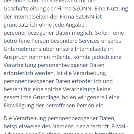
besonders hohen Stellenwert für die
Geschäftsleitung der Firma SZONN. Eine Nutzung
der Internetseiten der Firma SZONN ist
grundsätzlich ohne jede Angabe
personenbezogener Daten möglich. Sofern eine
betroffene Person besondere Services unseres
Unternehmens über unsere Internetseite in
Anspruch nehmen möchte, könnte jedoch eine
Verarbeitung personenbezogener Daten
erforderlich werden. Ist die Verarbeitung
personenbezogener Daten erforderlich und
besteht für eine solche Verarbeitung keine
gesetzliche Grundlage, holen wir generell eine
Einwilligung der betroffenen Person ein.
Die Verarbeitung personenbezogener Daten,
beispielsweise des Namens, der Anschrift, E-Mail-