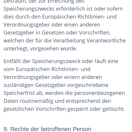
Zeitraum, der zur Erreichung des
Speicherungszwecks erforderlich ist oder sofern
dies durch den Europäischen Richtlinien- und
Verordnungsgeber oder einen anderen
Gesetzgeber in Gesetzen oder Vorschriften,
welchen der für die Verarbeitung Verantwortliche
unterliegt, vorgesehen wurde.
Entfällt der Speicherungszweck oder läuft eine
vom Europäischen Richtlinien- und
Verordnungsgeber oder einem anderen
zuständigen Gesetzgeber vorgeschriebene
Speicherfrist ab, werden die personenbezogenen
Daten routinemäßig und entsprechend den
gesetzlichen Vorschriften gesperrt oder gelöscht.
9. Rechte der betroffenen Person