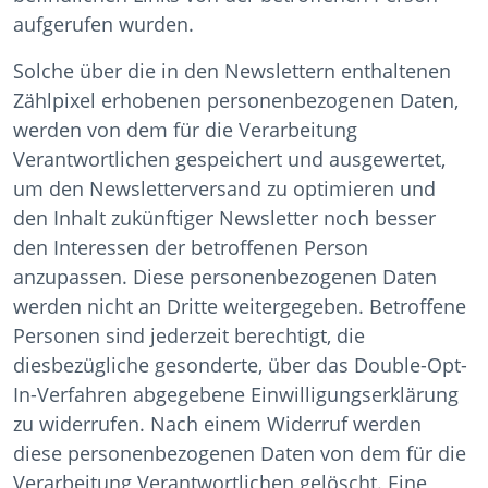
aufgerufen wurden.
Solche über die in den Newslettern enthaltenen
Zählpixel erhobenen personenbezogenen Daten,
werden von dem für die Verarbeitung
Verantwortlichen gespeichert und ausgewertet,
um den Newsletterversand zu optimieren und
den Inhalt zukünftiger Newsletter noch besser
den Interessen der betroffenen Person
anzupassen. Diese personenbezogenen Daten
werden nicht an Dritte weitergegeben. Betroffene
Personen sind jederzeit berechtigt, die
diesbezügliche gesonderte, über das Double-Opt-
In-Verfahren abgegebene Einwilligungserklärung
zu widerrufen. Nach einem Widerruf werden
diese personenbezogenen Daten von dem für die
Verarbeitung Verantwortlichen gelöscht. Eine