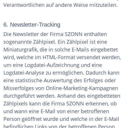
Verantwortlichen auf andere Weise mitzuteilen.
6. Newsletter-Tracking
Die Newsletter der Firma SZONN enthalten
sogenannte Zählpixel. Ein Zählpixel ist eine
Miniaturgrafik, die in solche E-Mails eingebettet
wird, welche im HTML-Format versendet werden,
um eine Logdatei-Aufzeichnung und eine
Logdatei-Analyse zu ermöglichen. Dadurch kann
eine statistische Auswertung des Erfolges oder
Misserfolges von Online-Marketing-Kampagnen
durchgeführt werden. Anhand des eingebetteten
Zählpixels kann die Firma SZONN erkennen, ob
und wann eine E-Mail von einer betroffenen
Person geöffnet wurde und welche in der E-Mail
befindlichen Links von der betroffenen Person