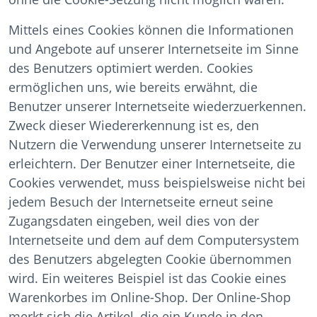
Mittels eines Cookies können die Informationen
und Angebote auf unserer Internetseite im Sinne
des Benutzers optimiert werden. Cookies
ermöglichen uns, wie bereits erwähnt, die
Benutzer unserer Internetseite wiederzuerkennen.
Zweck dieser Wiedererkennung ist es, den
Nutzern die Verwendung unserer Internetseite zu
erleichtern. Der Benutzer einer Internetseite, die
Cookies verwendet, muss beispielsweise nicht bei
jedem Besuch der Internetseite erneut seine
Zugangsdaten eingeben, weil dies von der
Internetseite und dem auf dem Computersystem
des Benutzers abgelegten Cookie übernommen
wird. Ein weiteres Beispiel ist das Cookie eines
Warenkorbes im Online-Shop. Der Online-Shop
merkt sich die Artikel, die ein Kunde in den