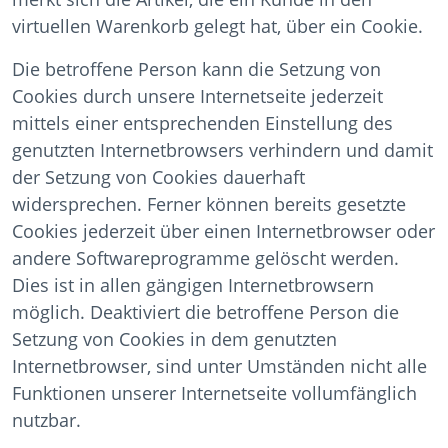
virtuellen Warenkorb gelegt hat, über ein Cookie.
Die betroffene Person kann die Setzung von
Cookies durch unsere Internetseite jederzeit
mittels einer entsprechenden Einstellung des
genutzten Internetbrowsers verhindern und damit
der Setzung von Cookies dauerhaft
widersprechen. Ferner können bereits gesetzte
Cookies jederzeit über einen Internetbrowser oder
andere Softwareprogramme gelöscht werden.
Dies ist in allen gängigen Internetbrowsern
möglich. Deaktiviert die betroffene Person die
Setzung von Cookies in dem genutzten
Internetbrowser, sind unter Umständen nicht alle
Funktionen unserer Internetseite vollumfänglich
nutzbar.