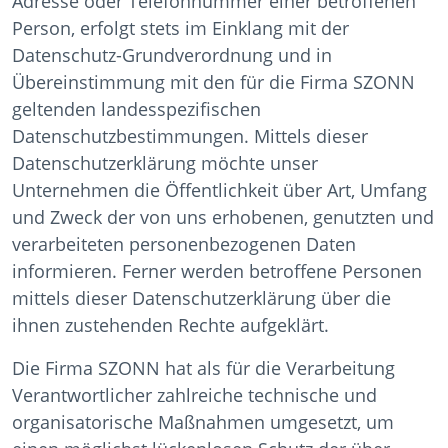
Adresse oder Telefonnummer einer betroffenen
Person, erfolgt stets im Einklang mit der
Datenschutz-Grundverordnung und in
Übereinstimmung mit den für die Firma SZONN
geltenden landesspezifischen
Datenschutzbestimmungen. Mittels dieser
Datenschutzerklärung möchte unser
Unternehmen die Öffentlichkeit über Art, Umfang
und Zweck der von uns erhobenen, genutzten und
verarbeiteten personenbezogenen Daten
informieren. Ferner werden betroffene Personen
mittels dieser Datenschutzerklärung über die
ihnen zustehenden Rechte aufgeklärt.
Die Firma SZONN hat als für die Verarbeitung
Verantwortlicher zahlreiche technische und
organisatorische Maßnahmen umgesetzt, um