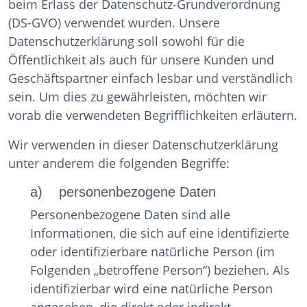
beim Erlass der Datenschutz-Grundverordnung
(DS-GVO) verwendet wurden. Unsere
Datenschutzerklärung soll sowohl für die
Öffentlichkeit als auch für unsere Kunden und
Geschäftspartner einfach lesbar und verständlich
sein. Um dies zu gewährleisten, möchten wir
vorab die verwendeten Begrifflichkeiten erläutern.
Wir verwenden in dieser Datenschutzerklärung
unter anderem die folgenden Begriffe:
a) personenbezogene Daten
Personenbezogene Daten sind alle
Informationen, die sich auf eine identifizierte
oder identifizierbare natürliche Person (im
Folgenden „betroffene Person“) beziehen. Als
identifizierbar wird eine natürliche Person