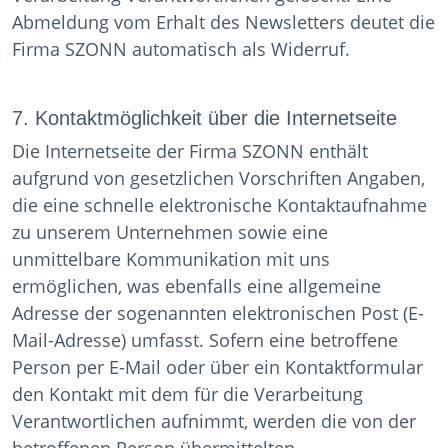
Abmeldung vom Erhalt des Newsletters deutet die
Firma SZONN automatisch als Widerruf.
7. Kontaktmöglichkeit über die Internetseite
Die Internetseite der Firma SZONN enthält
aufgrund von gesetzlichen Vorschriften Angaben,
die eine schnelle elektronische Kontaktaufnahme
zu unserem Unternehmen sowie eine
unmittelbare Kommunikation mit uns
ermöglichen, was ebenfalls eine allgemeine
Adresse der sogenannten elektronischen Post (E-
Mail-Adresse) umfasst. Sofern eine betroffene
Person per E-Mail oder über ein Kontaktformular
den Kontakt mit dem für die Verarbeitung
Verantwortlichen aufnimmt, werden die von der