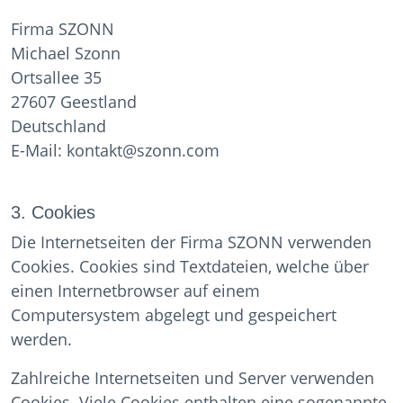
Firma SZONN
Michael Szonn
Ortsallee 35
27607 Geestland
Deutschland
E-Mail: kontakt@szonn.com
3. Cookies
Die Internetseiten der Firma SZONN verwenden
Cookies. Cookies sind Textdateien, welche über
einen Internetbrowser auf einem
Computersystem abgelegt und gespeichert
werden.
Zahlreiche Internetseiten und Server verwenden
Cookies. Viele Cookies enthalten eine sogenannte