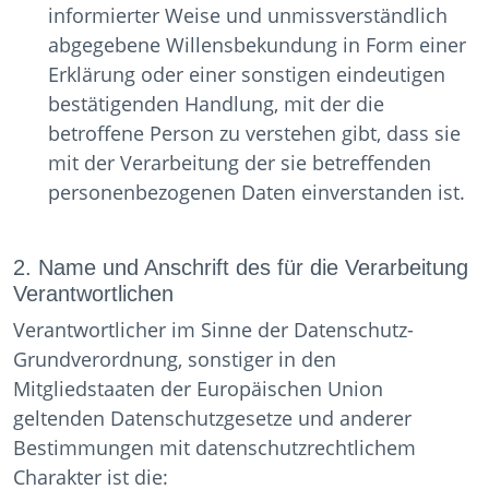
informierter Weise und unmissverständlich
abgegebene Willensbekundung in Form einer
Erklärung oder einer sonstigen eindeutigen
bestätigenden Handlung, mit der die
betroffene Person zu verstehen gibt, dass sie
mit der Verarbeitung der sie betreffenden
personenbezogenen Daten einverstanden ist.
2. Name und Anschrift des für die Verarbeitung
Verantwortlichen
Verantwortlicher im Sinne der Datenschutz-
Grundverordnung, sonstiger in den
Mitgliedstaaten der Europäischen Union
geltenden Datenschutzgesetze und anderer
Bestimmungen mit datenschutzrechtlichem
Charakter ist die: