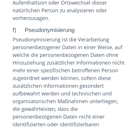
Aufenthaltsort oder Ortswechsel dieser
natürlichen Person zu analysieren oder
vorherzusagen.
f) Pseudonymisierung
Pseudonymisierung ist die Verarbeitung
personenbezogener Daten in einer Weise, auf
welche die personenbezogenen Daten ohne
Hinzuziehung zusätzlicher Informationen nicht
mehr einer spezifischen betroffenen Person
zugeordnet werden können, sofern diese
zusätzlichen Informationen gesondert
aufbewahrt werden und technischen und
organisatorischen Maßnahmen unterliegen,
die gewährleisten, dass die
personenbezogenen Daten nicht einer
identifizierten oder identifizierbaren