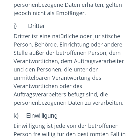
personenbezogene Daten erhalten, gelten
jedoch nicht als Empfänger.
j) Dritter
Dritter ist eine natürliche oder juristische
Person, Behörde, Einrichtung oder andere
Stelle außer der betroffenen Person, dem
Verantwortlichen, dem Auftragsverarbeiter
und den Personen, die unter der
unmittelbaren Verantwortung des
Verantwortlichen oder des
Auftragsverarbeiters befugt sind, die
personenbezogenen Daten zu verarbeiten.
k) Einwilligung
Einwilligung ist jede von der betroffenen
Person freiwillig für den bestimmten Fall in