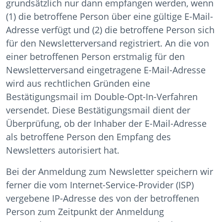
grundsätzlich nur dann empfangen werden, wenn
(1) die betroffene Person über eine gültige E-Mail-
Adresse verfügt und (2) die betroffene Person sich
für den Newsletterversand registriert. An die von
einer betroffenen Person erstmalig für den
Newsletterversand eingetragene E-Mail-Adresse
wird aus rechtlichen Gründen eine
Bestätigungsmail im Double-Opt-In-Verfahren
versendet. Diese Bestätigungsmail dient der
Überprüfung, ob der Inhaber der E-Mail-Adresse
als betroffene Person den Empfang des
Newsletters autorisiert hat.
Bei der Anmeldung zum Newsletter speichern wir
ferner die vom Internet-Service-Provider (ISP)
vergebene IP-Adresse des von der betroffenen
Person zum Zeitpunkt der Anmeldung