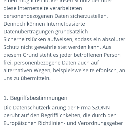
einen möglichst lückenlosen Schutz der über
diese Internetseite verarbeiteten
personenbezogenen Daten sicherzustellen.
Dennoch können Internetbasierte
Datenübertragungen grundsätzlich
Sicherheitslücken aufweisen, sodass ein absoluter
Schutz nicht gewährleistet werden kann. Aus
diesem Grund steht es jeder betroffenen Person
frei, personenbezogene Daten auch auf
alternativen Wegen, beispielsweise telefonisch, an
uns zu übermitteln.
1. Begriffsbestimmungen
Die Datenschutzerklärung der Firma SZONN
beruht auf den Begrifflichkeiten, die durch den
Europäischen Richtlinien- und Verordnungsgeber