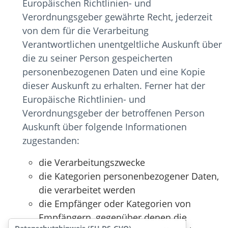
Europäischen Richtlinien- und
Verordnungsgeber gewährte Recht, jederzeit
von dem für die Verarbeitung
Verantwortlichen unentgeltliche Auskunft über
die zu seiner Person gespeicherten
personenbezogenen Daten und eine Kopie
dieser Auskunft zu erhalten. Ferner hat der
Europäische Richtlinien- und
Verordnungsgeber der betroffenen Person
Auskunft über folgende Informationen
zugestanden:
die Verarbeitungszwecke
die Kategorien personenbezogener Daten,
die verarbeitet werden
die Empfänger oder Kategorien von
Empfängern, gegenüber denen die