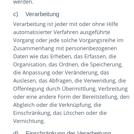
werden.
c) Verarbeitung
Verarbeitung ist jeder mit oder ohne Hilfe
automatisierter Verfahren ausgeführte
Vorgang oder jede solche Vorgangsreihe im
Zusammenhang mit personenbezogenen
Daten wie das Erheben, das Erfassen, die
Organisation, das Ordnen, die Speicherung,
die Anpassung oder Veränderung, das
Auslesen, das Abfragen, die Verwendung, die
Offenlegung durch Übermittlung, Verbreitung
oder eine andere Form der Bereitstellung, den
Abgleich oder die Verknüpfung, die
Einschränkung, das Löschen oder die
Vernichtung.
d) Einschränkung der Verarbeitung