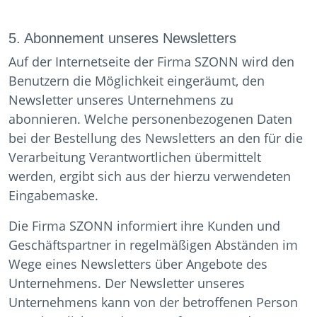
5. Abonnement unseres Newsletters
Auf der Internetseite der Firma SZONN wird den
Benutzern die Möglichkeit eingeräumt, den
Newsletter unseres Unternehmens zu
abonnieren. Welche personenbezogenen Daten
bei der Bestellung des Newsletters an den für die
Verarbeitung Verantwortlichen übermittelt
werden, ergibt sich aus der hierzu verwendeten
Eingabemaske.
Die Firma SZONN informiert ihre Kunden und
Geschäftspartner in regelmäßigen Abständen im
Wege eines Newsletters über Angebote des
Unternehmens. Der Newsletter unseres
Unternehmens kann von der betroffenen Person